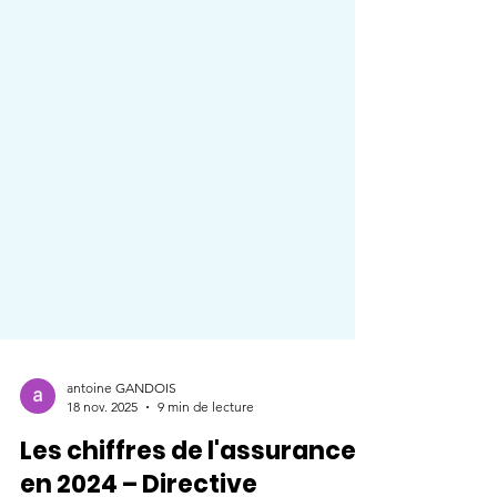
antoine GANDOIS
18 nov. 2025
9 min de lecture