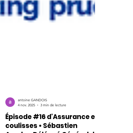
antoine GANDOIS