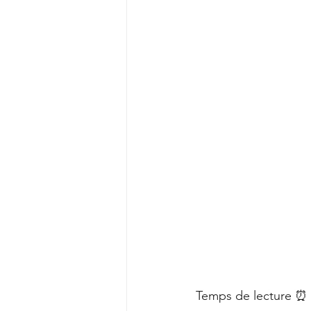
Temps de lecture ⏰ 