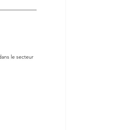
dans le secteur 