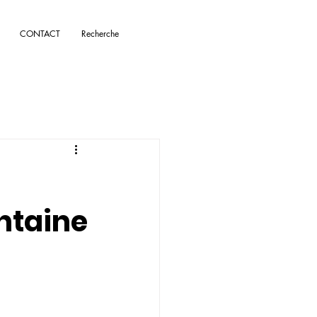
CONTACT
Recherche
ontaine