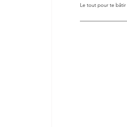
Le tout pour te bâtir