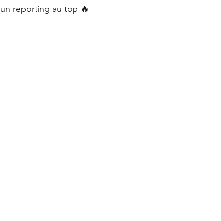
 un reporting au top 🔥