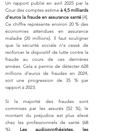
Un rapport publié en avril 2025 par la 
Cour des comptes estime
à 4,5 milliards 
d'euros la fraude en assurance santé 
[4]. 
Ce chiffre représente environ 20 % des 
économies attendues en assurance 
maladie (20 millions). Il faut souligner 
que la sécurité sociale n'a cessé de 
renforcer le dispositif de lutte contre la 
fraude au cours de ces dernières 
années. Cela a permis de détecter 628 
millions d'euros de fraudes en 2024, 
soit une progression de 35 % par 
rapport à 2023.
Si la majorité des fraudes sont 
commises par les assurés (52 %), le 
montant du préjudice est plus élevé 
chez les professionnels de santé (68 
%).
Les audioprothésistes, les 