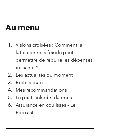
Au menu
Visions croisées : Comment la 
lutte contre la fraude peut 
permettre de réduire les dépenses 
de santé ?
Les actualités du moment
Boîte à outils
Mes recommandations
Le post Linkedin du mois
Assurance en coulisses - Le 
Podcast