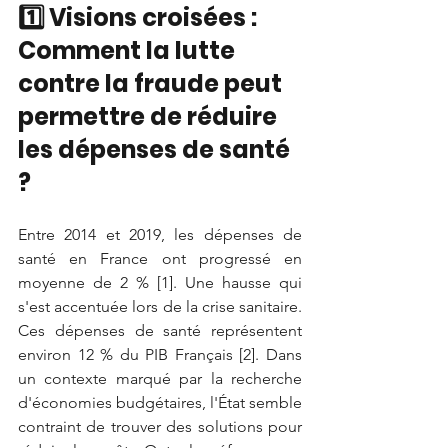
1️⃣ 
Visions croisées : 
Comment la lutte 
contre la fraude peut 
permettre de réduire 
les dépenses de santé 
?
Entre 2014 et 2019, les dépenses de 
santé en France ont progressé en 
moyenne de 2 % [1]. Une hausse qui 
s'est accentuée lors de la crise sanitaire. 
Ces dépenses de santé représentent 
environ 12 % du PIB Français [2]. Dans 
un contexte marqué par la recherche 
d'économies budgétaires, l'État semble 
contraint de trouver des solutions pour 