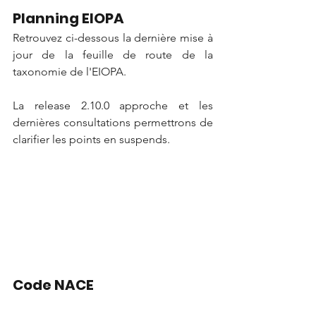
Planning EIOPA
Retrouvez ci-dessous la dernière mise à 
jour de la feuille de route de la 
taxonomie de l'EIOPA.
La release 2.10.0 approche et les 
dernières consultations permettrons de 
clarifier les points en suspends.
Code NACE