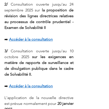
2/
Consultation ouverte jusqu'au 24 
septembre 2025 sur
la proposition de 
révision des lignes directrices relatives 
au processus de contrôle prudentiel - 
Examen de Solvabilité II
➡️
Accéder à la consultation
3/
Consultation ouverte jusqu'au 10 
octobre 2025
sur les exigences en 
matière de rapports de surveillance et 
de divulgation publique dans le cadre 
de Solvabilité II.
➡️
Accéder à la consultation
L'application de la nouvelle directive 
est prévue normalement pour
20 janvier 