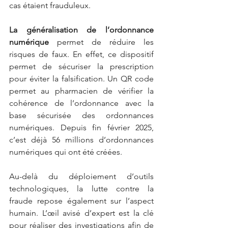
cas étaient frauduleux.
La généralisation de l’ordonnance 
numérique
permet de réduire les 
risques de faux. En effet, ce dispositif 
permet de sécuriser la prescription 
pour éviter la falsification. Un QR code 
permet au pharmacien de vérifier la 
cohérence de l’ordonnance avec la 
base sécurisée des ordonnances 
numériques. Depuis fin février 2025, 
c’est déjà 56 millions d’ordonnances 
numériques qui ont été créées.
Au-delà du déploiement d’outils 
technologiques, la lutte contre la 
fraude repose également sur l’aspect 
humain. L’œil avisé d’expert est la clé 
pour réaliser des investigations afin de 