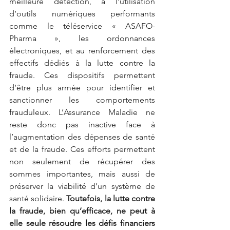
meilleure détection, à l’utilisation 
d’outils numériques performants 
comme le téléservice « ASAFO-
Pharma », les ordonnances 
électroniques, et au renforcement des 
effectifs dédiés à la lutte contre la 
fraude. Ces dispositifs permettent 
d’être plus armée pour identifier et 
sanctionner les comportements 
frauduleux. L’Assurance Maladie ne 
reste donc pas inactive face à 
l’augmentation des dépenses de santé 
et de la fraude. Ces efforts permettent 
non seulement de récupérer des 
sommes importantes, mais aussi de 
préserver la viabilité d’un système de 
santé solidaire.
Toutefois, la lutte contre 
la fraude, bien qu’efficace, ne peut à 
elle seule résoudre les défis financiers 