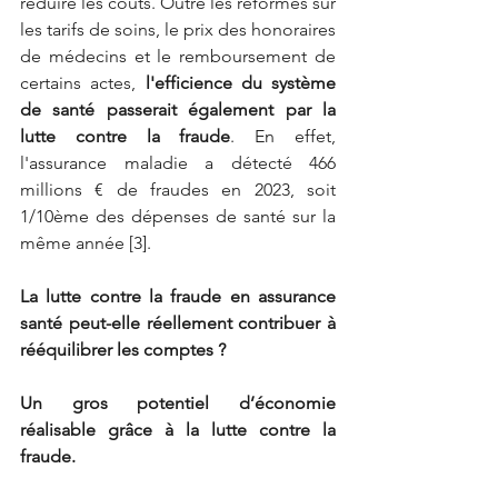
réduire les coûts. Outre les réformes sur 
les tarifs de soins, le prix des honoraires 
de médecins et le remboursement de 
certains actes,
l'efficience du système 
de santé passerait également par la 
lutte contre la fraude
. En effet, 
l'assurance maladie a détecté 466 
millions € de fraudes en 2023, soit 
1/10ème des dépenses de santé sur la 
même année [3].
La lutte contre la fraude en assurance 
santé peut-elle réellement contribuer à 
rééquilibrer les comptes ? 
Un gros potentiel d’économie 
réalisable grâce à la lutte contre la 
fraude.