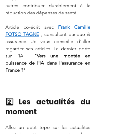
autres contribuer durablement à la 
réduction des dépenses de santé.
Article co-écrit avec
Frank Camille 
FOTSO TAGNE
, consultant banque & 
assurance. Je vous conseille d'aller 
regarder ses articles. Le dernier porte 
sur l'IA :
"Vers une montée en 
puissance de l'IA dans l'assurance en 
France ?"
2️⃣ 
Les actualités du 
moment
Allez un petit topo sur les actualités 