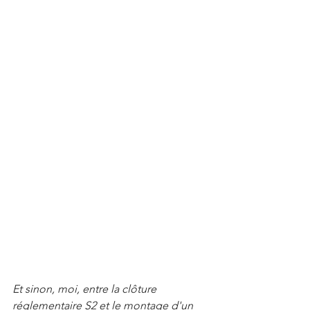
Et sinon, moi, entre la clôture 
réglementaire S2 et le montage d'un 