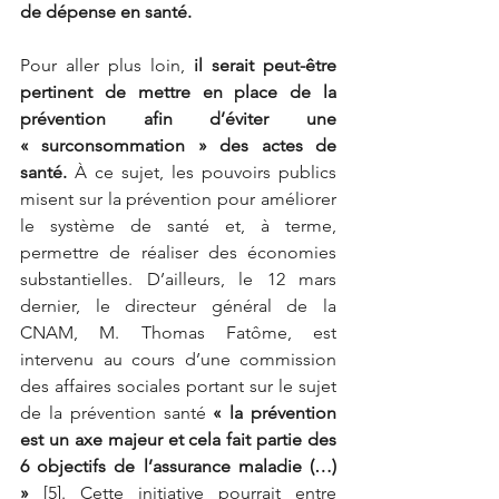
de dépense en santé.
Pour aller plus loin,
il serait peut-être 
pertinent de mettre en place de la 
prévention afin d’éviter une 
« surconsommation » des actes de 
santé.
À ce sujet, les pouvoirs publics 
misent sur la prévention pour améliorer 
le système de santé et, à terme, 
permettre de réaliser des économies 
substantielles. D’ailleurs, le 12 mars 
dernier, le directeur général de la 
CNAM, M. Thomas Fatôme, est 
intervenu au cours d’une commission 
des affaires sociales portant sur le sujet 
de la prévention santé
« la prévention 
est un axe majeur et cela fait partie des 
6 objectifs de l’assurance maladie (…) 
»
[5]. Cette initiative pourrait entre 