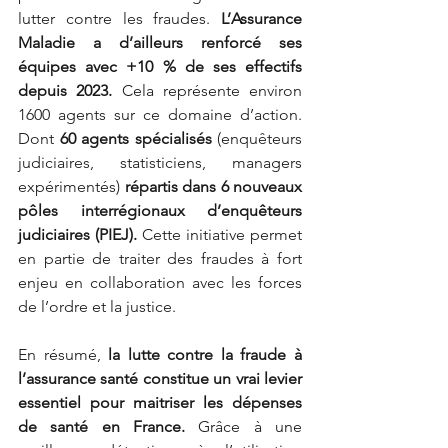
lutter contre les fraudes.
L’Assurance 
Maladie a d’ailleurs renforcé ses 
équipes avec +10 % de ses effectifs 
depuis 2023.
Cela représente environ 
1600 agents sur ce domaine d’action. 
Dont
60 agents spécialisés
(enquêteurs 
judiciaires, statisticiens, managers 
expérimentés)
répartis dans 6 nouveaux 
pôles interrégionaux d’enquêteurs 
judiciaires (PIEJ). 
Cette initiative permet 
en partie de traiter des fraudes à fort 
enjeu en collaboration avec les forces 
de l’ordre et la justice.
En résumé,
la lutte contre la fraude à 
l’assurance santé constitue un vrai levier 
essentiel pour maitriser les dépenses 
de santé en France.
Grâce à une 