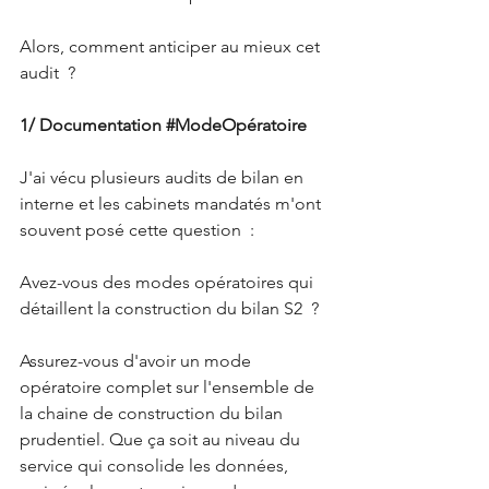
Alors, comment anticiper au mieux cet 
audit  ?
1/ Documentation 
#ModeOpératoire
J'ai vécu plusieurs audits de bilan en 
interne et les cabinets mandatés m'ont 
souvent posé cette question  :
Avez-vous des modes opératoires qui 
détaillent la construction du bilan S2  ?
Assurez-vous d'avoir un mode 
opératoire complet sur l'ensemble de 
la chaine de construction du bilan 
prudentiel. Que ça soit au niveau du 
service qui consolide les données, 