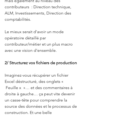
mais également au niveau des 
contributeurs  : Direction technique, 
ALM, Investissements, Direction des 
comptabilités.
Le mieux serait d'avoir un mode 
opératoire détaillé par 
contributeur/métier et un plus macro 
avec une vision d'ensemble.
2/ Structurez vos fichiers de production
Imaginez-vous récupérer un fichier 
Excel déstructuré, des onglets « 
 Feuille x  »… et des commentaires à 
droite à gauche… ça peut vite devenir 
un casse-tête pour comprendre la 
source des données et le processus de 
construction. Et une belle 