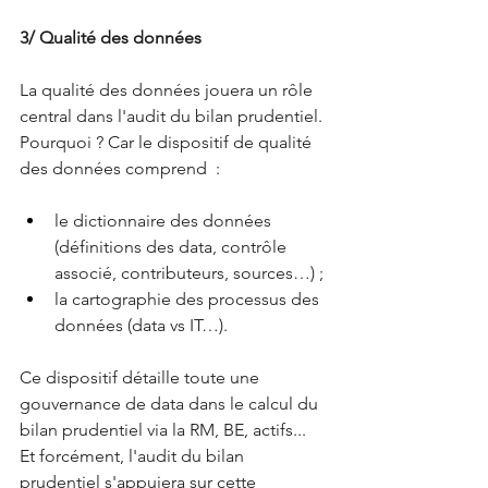
3/ Qualité des données
La qualité des données jouera un rôle 
central dans l'audit du bilan prudentiel.
Pourquoi ? Car le dispositif de qualité 
des données comprend  :
le dictionnaire des données 
(définitions des data, contrôle 
associé, contributeurs, sources…) ;
la cartographie des processus des 
données (data vs IT…).
Ce dispositif détaille toute une 
gouvernance de data dans le calcul du 
bilan prudentiel via la RM, BE, actifs... 
Et forcément, l'audit du bilan 
prudentiel s'appuiera sur cette 