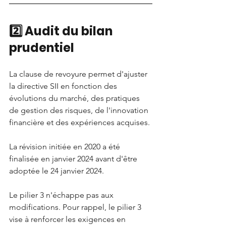
2️⃣ Audit du bilan 
prudentiel
La clause de revoyure permet d'ajuster 
la directive SII en fonction des 
évolutions du marché, des pratiques 
de gestion des risques, de l'innovation 
financière et des expériences acquises.
La révision initiée en 2020 a été 
finalisée en janvier 2024 avant d'être 
adoptée le 24 janvier 2024.
Le pilier 3 n'échappe pas aux 
modifications. Pour rappel, le pilier 3 
vise à renforcer les exigences en 