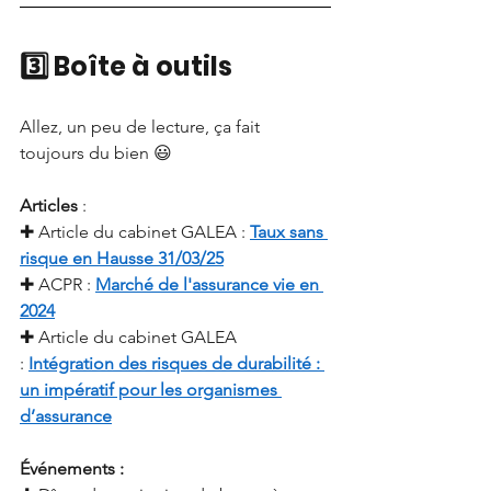
3️⃣ Boîte à outils
Allez, un peu de lecture, ça fait 
toujours du bien 😃
Articles
:
✚ Article du cabinet GALEA :
Taux sans 
risque en Hausse 31/03/25
✚ ACPR :
Marché de l'assurance vie en 
2024
✚ Article du cabinet GALEA 
:
Intégration des risques de durabilité : 
un impératif pour les organismes 
d’assurance
Événements : 