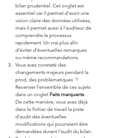
bilan prudentiel. Cet onglet est 
essentiel car il permet d'avoir une 
vision claire des données utilisées, 
mais il permet aussi à l'auditeur de 
comprendre le processus 
rapidement. Un vrai plus afin 
d'éviter d'éventuelles remarques 
ou même recommandations.
Vous avez constaté des 
changements majeurs pendant la 
prod, des problématiques  ? 
Recenser l'ensemble de ces sujets 
dans un onglet 
Faits marquants
. 
De cette manière, vous avez déjà 
dans le fichier de travail la piste 
d'audit des éventuelles 
modifications qui pourraient être 
demandées durant l'audit du bilan.