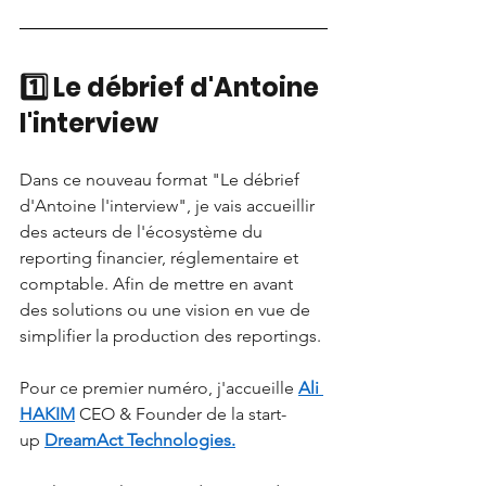
1️⃣ Le débrief d'Antoine 
l'interview
Dans ce nouveau format "Le débrief 
d'Antoine l'interview", je vais accueillir 
des acteurs de l'écosystème du 
reporting financier, réglementaire et 
comptable. Afin de mettre en avant 
des solutions ou une vision en vue de 
simplifier la production des reportings.
Pour ce premier numéro, j'accueille
Ali 
HAKIM
CEO & Founder de la start-
up
DreamAct Technologies.