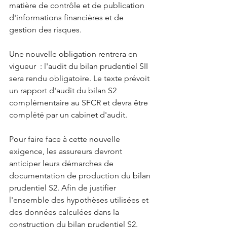
matière de contrôle et de publication 
d'informations financières et de 
gestion des risques.
Une nouvelle obligation rentrera en 
vigueur  : l'audit du bilan prudentiel SII 
sera rendu obligatoire. Le texte prévoit 
un rapport d'audit du bilan S2 
complémentaire au SFCR et devra être 
complété par un cabinet d'audit.
Pour faire face à cette nouvelle 
exigence, les assureurs devront 
anticiper leurs démarches de 
documentation de production du bilan 
prudentiel S2. Afin de justifier 
l'ensemble des hypothèses utilisées et 
des données calculées dans la 
construction du bilan prudentiel S2.