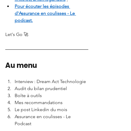
Pour écouter les épisodes 
d'Assurance en coulisses - Le 
podcast.
Let's Go 🚀
Au menu
Interview : Dream Act Technologie
Audit du bilan prudentiel
Boîte à outils
Mes recommandations
Le post Linkedin du mois
Assurance en coulisses - Le 
Podcast 