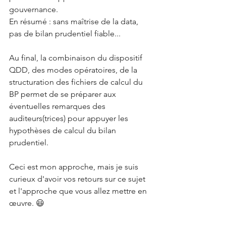
gouvernance.
En résumé : sans maîtrise de la data, 
pas de bilan prudentiel fiable...
Au final, la combinaison du dispositif 
QDD, des modes opératoires, de la 
structuration des fichiers de calcul du 
BP permet de se préparer aux 
éventuelles remarques des 
auditeurs(trices) pour appuyer les 
hypothèses de calcul du bilan 
prudentiel.
Ceci est mon approche, mais je suis 
curieux d'avoir vos retours sur ce sujet 
et l'approche que vous allez mettre en 
œuvre. 😃