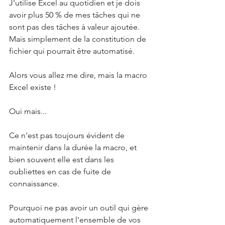
J'utilise Excel au quotidien et je dois 
avoir plus 50 % de mes tâches qui ne 
sont pas des tâches à valeur ajoutée. 
Mais simplement de la constitution de 
fichier qui pourrait être automatisé.
Alors vous allez me dire, mais la macro 
Excel existe !
Oui mais...
Ce n'est pas toujours évident de 
maintenir dans la durée la macro, et 
bien souvent elle est dans les 
oubliettes en cas de fuite de 
connaissance.
Pourquoi ne pas avoir un outil qui gère 
automatiquement l'ensemble de vos 