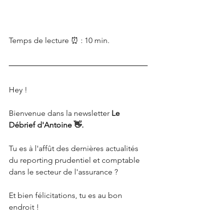
Temps de lecture ⏰ : 10 min.
Hey !
Bienvenue dans la newsletter
 Le 
Débrief d'Antoine 👋.
Tu es à l'affût des dernières actualités 
du reporting prudentiel et comptable 
dans le secteur de l'assurance ?
Et bien félicitations, tu es au bon 
endroit !