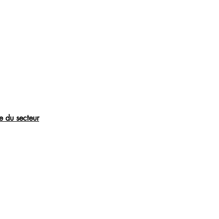
e du secteur