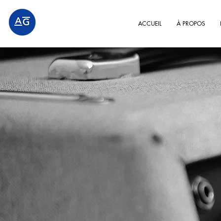
ACCUEIL
À PROPOS