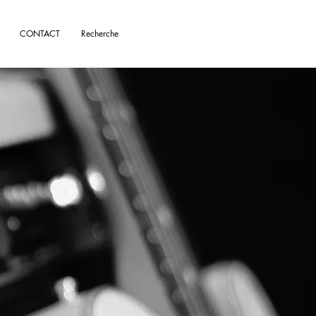
CONTACT
Recherche