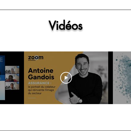
Vidéos