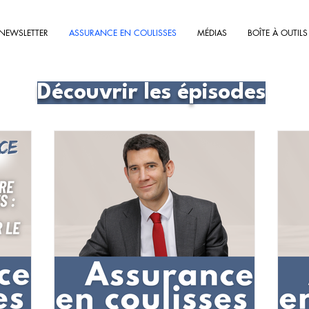
NEWSLETTER
ASSURANCE EN COULISSES
MÉDIAS
BOÎTE À OUTILS
Découvrir les épisodes