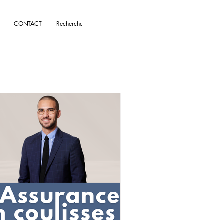
CONTACT
Recherche