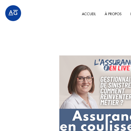
ACCUEIL
À PROPOS