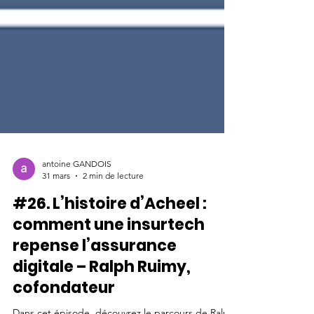
antoine GANDOIS
31 mars
2 min de lecture
#26. L’histoire d’Acheel :
comment une insurtech
repense l’assurance
digitale – Ralph Ruimy,