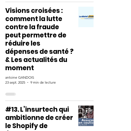
Visions croisées :
comment la lutte
contre la fraude
peut permettre de
réduire les
dépenses de santé ?
& Les actualités du
moment
antoine GANDOIS
23 sept. 2025
9 min de lecture
#13. L’insurtech qui
ambitionne de créer
le Shopify de